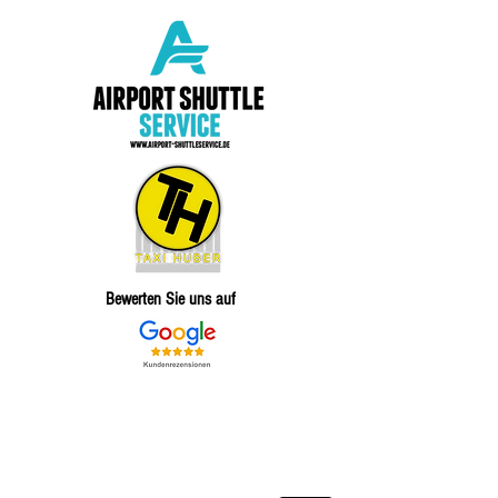
Bewerten Sie uns auf