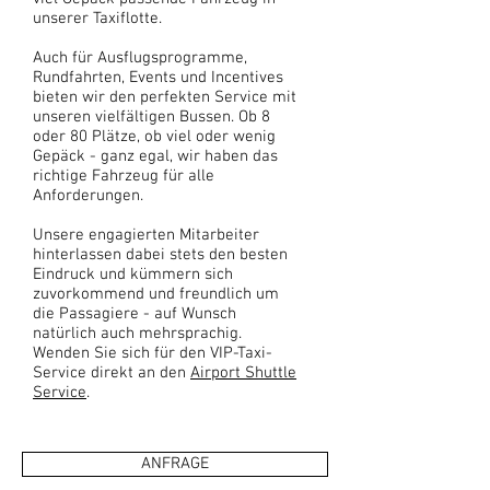
unserer Taxiflotte.
Auch für Ausflugsprogramme,
Rundfahrten, Events und Incentives
bieten wir den perfekten Service mit
unseren vielfältigen Bussen. Ob 8
oder 80 Plätze, ob viel oder wenig
Gepäck - ganz egal, wir haben das
richtige Fahrzeug für alle
Anforderungen.
Unsere engagierten Mitarbeiter
hinterlassen dabei stets den besten
Eindruck und kümmern sich
zuvorkommend und freundlich um
die Passagiere - auf Wunsch
natürlich auch mehrsprachig.
Wenden Sie sich für den VIP-Taxi-
Service direkt an den
Airport Shuttle
Service
.
ANFRAGE