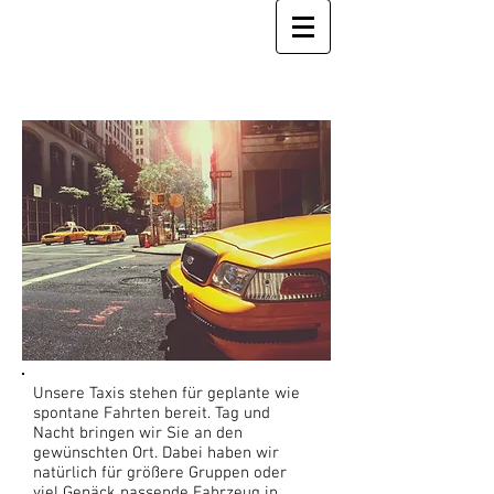
TAXI
HUBER
Unsere Taxis stehen für geplante wie
spontane Fahrten bereit. Tag und
Nacht bringen wir Sie an den
gewünschten Ort. Dabei haben wir
natürlich für größere Gruppen oder
viel Gepäck passende Fahrzeug in