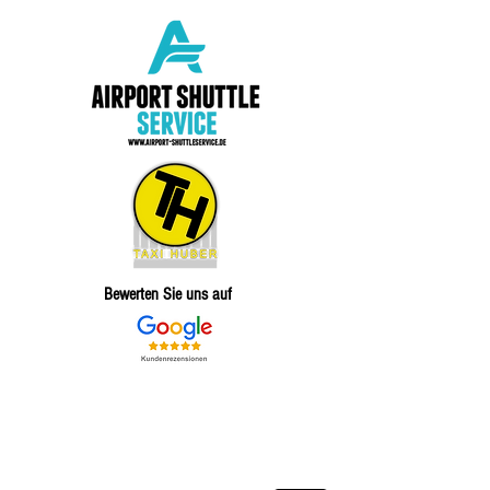
Bewerten Sie uns auf